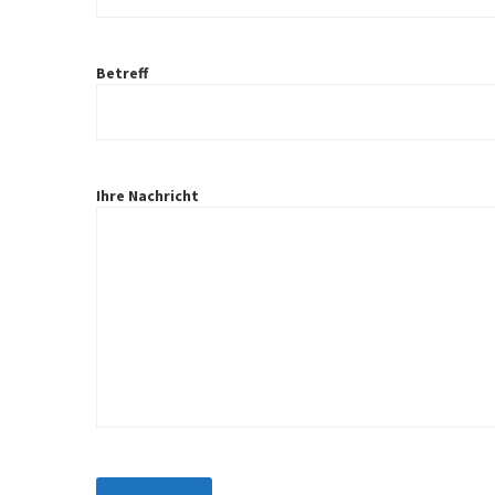
Betreff
Ihre Nachricht